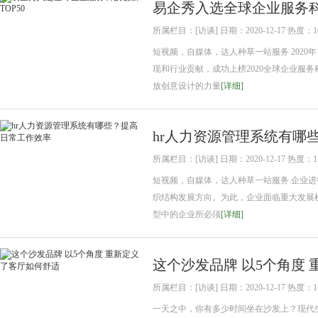
易企秀入选全球企业服务科技
所属栏目：[访谈] 日期：2020-12-17 热度：1
短视频，自媒体，达人种草一站服务 2020
现和行业贡献，成功上榜2020全球企业服务
放创意设计的力量
[详细]
hr人力资源管理系统有哪
所属栏目：[访谈] 日期：2020-12-17 热度：1
短视频，自媒体，达人种草一站服务 企业进
织结构发展方向。为此，企业面临重大发展
型中的企业所必须
[详细]
这个沙发品牌 以5个角度
所属栏目：[访谈] 日期：2020-12-17 热度：1
一天之中，你有多少时间坐在沙发上？现代