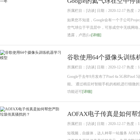
Google的氦气球在空中
所属栏目：[访谈] 日期：2020-12-17 热度：2
如果您不知道，Google会有一个子公司Proj
空气球位于平流层中，可形成空中无线网络。
透露，卢恩(Lo
[详细]
谷歌使用64个摄像头训练
所属栏目：[访谈] 日期：2020-12-17 热度：1
Google于去年9月发布了Pixel 4a 5
能。 通过稍后对智能手机的相机进行细微的更改，
功能还可
[详细]
AOFAX电子传真是如何
所属栏目：[访谈] 日期：2020-12-17 热度：1
短视频，自媒体，达人种草一站服务 AOF