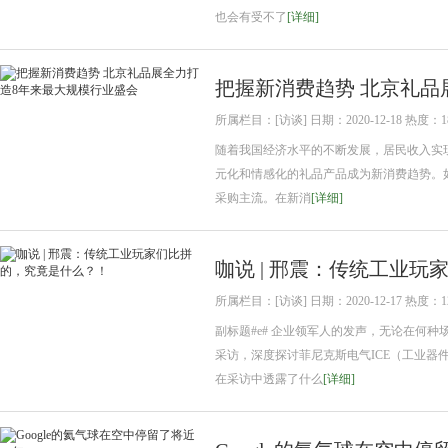
也会有受不了
[详细]
把握新消费趋势 北京礼品
所属栏目：[访谈] 日期：2020-12-18 热度：1
随着我国经济水平的不断发展，居民收入实
元化和情感化的礼品产品成为新消费趋势。
采购主流。在新消
[详细]
咖说 | 邢震：传统工业
所属栏目：[访谈] 日期：2020-12-17 热度：1
副标题#e# 企业领军人的发声，无论在何
采访，深度探讨菲尼克斯电气ICE（工业
在采访中透露了什么
[详细]