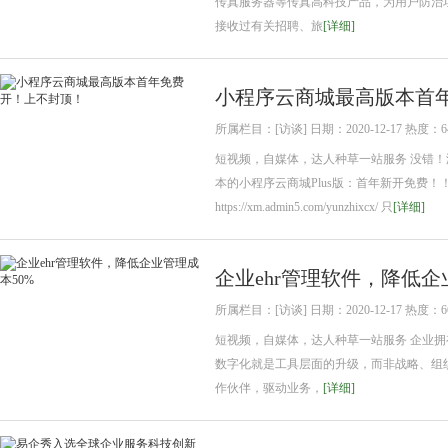
传真服务器等传真高科技产品，为用户防治
接收过有关招聘、旅
[详细]
小程序云商城最高版本首
所属栏目：[访谈] 日期：2020-12-17 热度：6
短视频，自媒体，达人种草一站服务 没错
本的小程序云商城Plus版：首年新开免费
https://xm.admin5.com/yunzhixcx/ 只
[详细]
企业ehr管理软件，降低企
所属栏目：[访谈] 日期：2020-12-17 热度：6
短视频，自媒体，达人种草一站服务 企业
数字化就是工具层面的升级，而非战略、组织
作伙伴，驱动业务，
[详细]