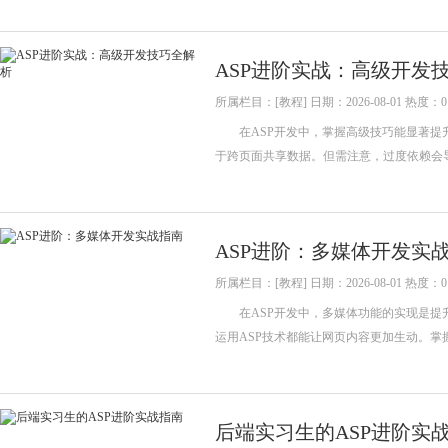
ASP进阶实战：高级开发
所属栏目：[教程] 日期：2026-08-01 热度：0
在ASP开发中，掌握高级技巧能显著提升代码的
于跨页面共享数据。但需注意，过度依赖会
ASP进阶：多媒体开发实
所属栏目：[教程] 日期：2026-08-01 热度：0
在ASP开发中，多媒体功能的实现是提升
运用ASP技术都能让网页内容更加生动。
后端实习生的ASP进阶实