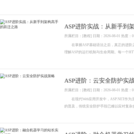
ASP进阶实战：从新手到
所属栏目：[教程] 日期：2026-08-01 热度：0
在掌握ASP基础语法之后，真正的进阶之
理解ASP的运行机制与生命周期。每一个H
ASP进阶：云安全防护实
所属栏目：[教程] 日期：2026-08-01 热度：0
在现代Web应用开发中，ASP.NET作
的普及，传统安全防护手段已难以应对复杂