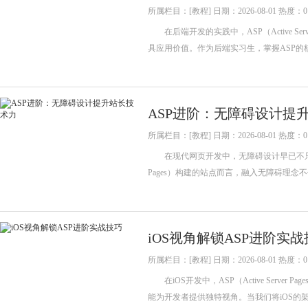
所属栏目：[教程] 日期：2026-08-01 热度：0
在后端开发的实践中，ASP（Active S
具应用价值。作为后端实习生，掌握ASP
ASP进阶：无障碍设计提
所属栏目：[教程] 日期：2026-08-01 热度：0
在现代网页开发中，无障碍设计早已不只是一个
Pages）构建的站点而言，融入无障碍理
iOS视角解锁ASP进阶实
所属栏目：[教程] 日期：2026-08-01 热度：0
在iOS开发中，ASP（Active Serv
能为开发者提供独特视角。当我们将iOS的