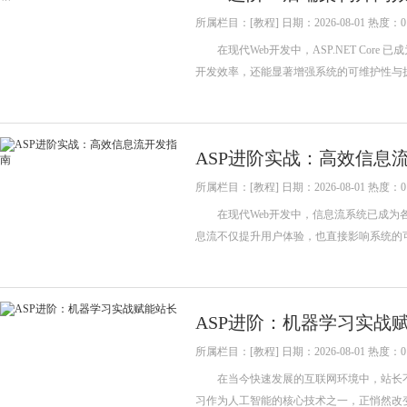
所属栏目：[教程] 日期：2026-08-01 热度：0
在现代Web开发中，ASP.NET Cor
开发效率，还能显著增强系统的可维护性与
ASP进阶实战：高效信息
所属栏目：[教程] 日期：2026-08-01 热度：0
在现代Web开发中，信息流系统已成为各
息流不仅提升用户体验，也直接影响系统的可扩展
ASP进阶：机器学习实战
所属栏目：[教程] 日期：2026-08-01 热度：0
在当今快速发展的互联网环境中，站长不
习作为人工智能的核心技术之一，正悄然改