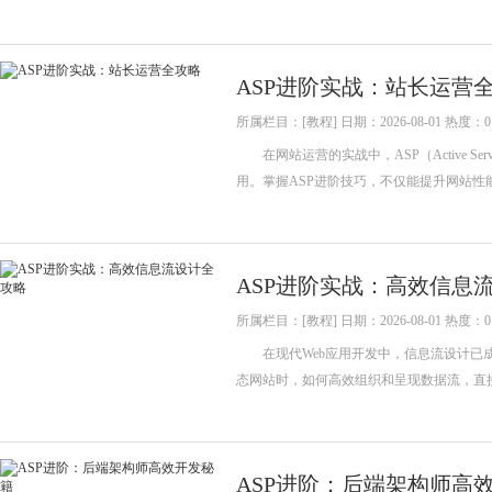
ASP进阶实战：站长运营
所属栏目：[教程] 日期：2026-08-01 热度：0
在网站运营的实战中，ASP（Active S
用。掌握ASP进阶技巧，不仅能提升网站
ASP进阶实战：高效信息
所属栏目：[教程] 日期：2026-08-01 热度：0
在现代Web应用开发中，信息流设计已成为提升用
态网站时，如何高效组织和呈现数据流，直
ASP进阶：后端架构师高