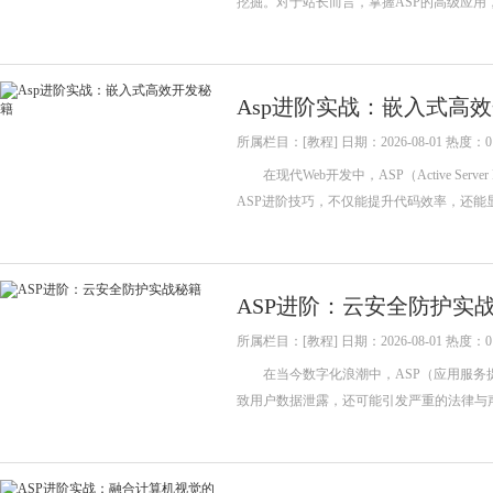
挖掘。对于站长而言，掌握ASP的高级应
Asp进阶实战：嵌入式高
所属栏目：[教程] 日期：2026-08-01 热度：0
在现代Web开发中，ASP（Active Se
ASP进阶技巧，不仅能提升代码效率，还
ASP进阶：云安全防护实
所属栏目：[教程] 日期：2026-08-01 热度：0
在当今数字化浪潮中，ASP（应用服务提
致用户数据泄露，还可能引发严重的法律与