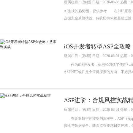
所属栏目：[教程] 日期：2026-08-08 热度：0
AI生成的趋势图，仅供参考 在PHP开发
占据安全威胁榜首。传统防御依赖基础过滤
iOS开发者转型ASP全攻
所属栏目：[教程] 日期：2026-08-01 热度：0
作为iOS开发者，你已经习惯了使用Swift和
ASP.NET或许是个值得探索的方向。不
ASP进阶：合规风控实战
所属栏目：[教程] 日期：2026-08-01 热度：0
在企业数字化转型的浪潮中，ASP（Applica
续性与数据安全。随着监管要求日益严格，