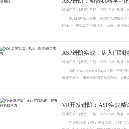
ASP进阶：融合机器学习
所属栏目：[教程] 日期：2026-08-01 热度：0
在现代网站运营中，传统的ASP技术已不
的提升，将机器学习融入ASP应用，成为
ASP进阶实战：从入门到
所属栏目：[教程] 日期：2026-08-01 热度：0
ASP（Active Server Pages
快速构建基于服务器端的交互式网站，还能
VR开发进阶：ASP实战
所属栏目：[教程] 日期：2026-08-01 热度：0
在虚拟现实（VR）开发领域，ASP（Activ