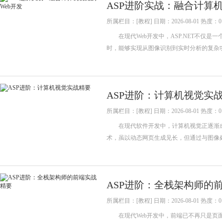
ASP进阶实战：融合计算机
所属栏目：[教程] 日期：2026-08-01 热度：0
在现代Web开发中，ASP.NET不仅是
时，能够实现从图像识别到实时分析的复杂功
ASP进阶：计算机视觉实
所属栏目：[教程] 日期：2026-08-01 热度：0
在现代软件开发中，计算机视觉正逐渐成为不可或
术，虽以动态网页生成见长，但通过与图像
ASP进阶：全栈架构师的
所属栏目：[教程] 日期：2026-08-01 热度：0
在现代Web开发中，前端已不再只是页面