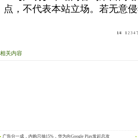
点，不代表本站立场。若无意侵
1
/
4
1
2
3
4
相关内容
广告分一成，内购只抽15%，华为向Google Play发起总攻