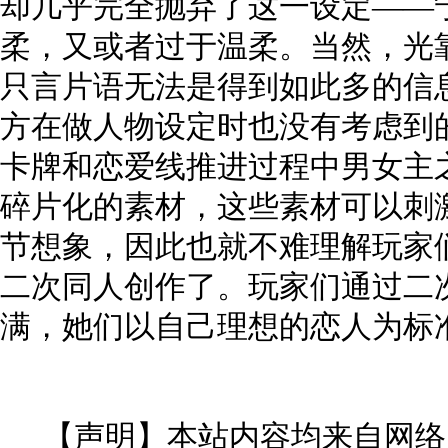
却几乎完全抛弃了这一设定——
柔，又或者过于温柔。当然，光
只言片语无法是得到如此多的信
方在做人物设定时也没有考虑到
卡牌和恋爱线推进过程中男女主
碎片化的素材，这些素材可以刺
节想象，因此也就不难理解玩家
二次同人创作了。玩家们通过二
满，她们以自己理想的恋人为标
【声明】本站内容均来自网络