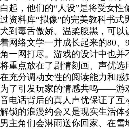
白起，他们的“人设”是将受女性
过资料库“拟像”的完美教科书式
犬到毒舌傲娇、温柔腹黑，可以认
着网络文学一并成长起来的80、
角一网打尽。游戏的设计中也并
将重点放在了剧情刻画、声优选
在充分调动女性的阅读能力和感
为了引发玩家的情感共鸣——游
音电话背后的真人声优保证了互
解锁的浪漫约会又是现实生活体会
男主角们会淋雨送你回家、在雪