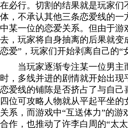
在必行。切割的结果就是玩家们
体，不承认其他三条恋爱线的一
中某一位的恋爱关系。但由于游
去，玩家将自身抽离的后果就变成
恋爱”，玩家们开始剥离自己的“
当玩家逐渐专注某一位男主而
时，多线并进的剧情就开始出现
恋爱线的铺陈是否挤占了与自己
四位可攻略人物就从平起平坐的女
关系，而游戏中“互送体力”的游
合作，也推动了许李白周的“太太