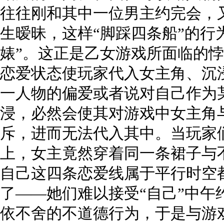
往往刚和其中一位男主约完会，
生暧昧，这样“脚踩四条船”的行
婊”。这正是乙女游戏所面临的
恋爱状态使玩家代入女主角、沉浸
一人物的偏爱或者说对自己作为某
浸，必然会使其对游戏中女主角与
斥，进而无法代入其中。当玩家
上，女主竟然穿着同一条裙子与
自己这四条恋爱线属于平行时空
了——她们难以接受“自己”中午
依不舍的不道德行为，于是与游