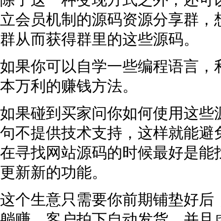
除了这一种变现方式之外，还可
立会员机制的源码资源分享群，
群从而获得群里的这些源码。
如果你可以自学一些编程语言，
本万利的赚钱方法。
如果碰到买家问你如何使用这些
句不提供技术支持，这样就能避
在寻找网站源码的时候最好是能
更新新的功能。
这个生意只需要你前期铺垫好后
躺赚，客户拍下自动发货，并且