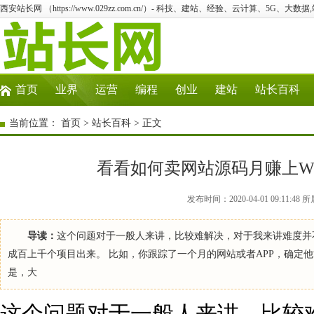
西安站长网 （https://www.029zz.com.cn/）- 科技、建站、经验、云计算、5G、大数据
首页
业界
运营
编程
创业
建站
站长百科
当前位置：
首页
>
站长百科
> 正文
看看如何卖网站源码月赚上W
发布时间：2020-04-01 09:11
导读：
这个问题对于一般人来讲，比较难解决，对于我来讲难度并
成百上千个项目出来。 比如，你跟踪了一个月的网站或者APP，确定
是，大