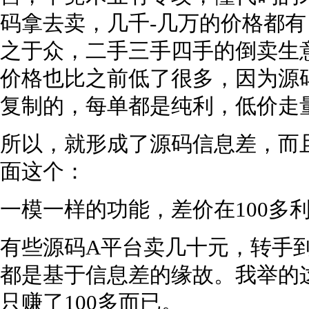
码拿去卖，几千-几万的价格都
之于众，二手三手四手的倒卖生
价格也比之前低了很多，因为源
复制的，每单都是纯利，低价走
所以，就形成了源码信息差，而
面这个：
一模一样的功能，差价在100多
有些源码A平台卖几十元，转手
都是基于信息差的缘故。我举的
只赚了100多而已。