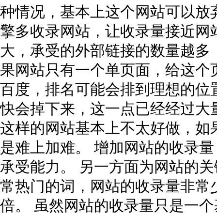
种情况，基本上这个网站可以放
擎多收录网站，让收录量接近网
大，承受的外部链接的数量越多
果网站只有一个单页面，给这个
百度，排名可能会排到理想的位
快会掉下来，这一点已经经过大量的
这样的网站基本上不太好做，如
是难上加难。 增加网站的收录
承受能力。 另一方面为网站的
常热门的词，网站的收录量非常少
倍。 虽然网站的收录量只是一