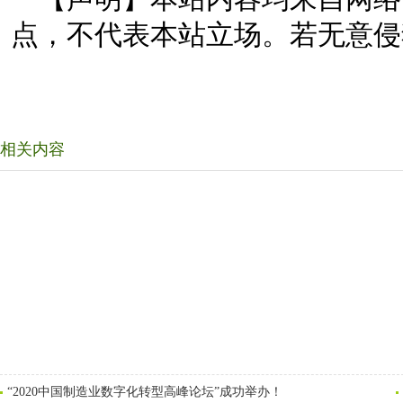
点，不代表本站立场。若无意侵
相关内容
“2020中国制造业数字化转型高峰论坛”成功举办！