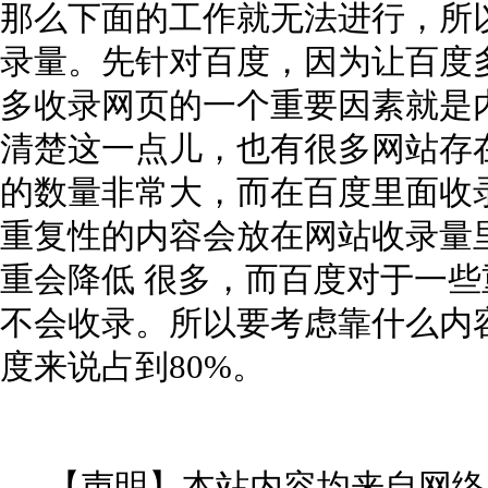
那么下面的工作就无法进行，所
录量。先针对百度，因为让百度
多收录网页的一个重要因素就是
清楚这一点儿，也有很多网站存在这
的数量非常大，而在百度里面收录量
重复性的内容会放在网站收录量
重会降低 很多，而百度对于一
不会收录。所以要考虑靠什么内
度来说占到80%。
【声明】本站内容均来自网络