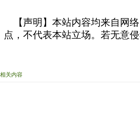
【声明】本站内容均来自网络
点，不代表本站立场。若无意侵
相关内容