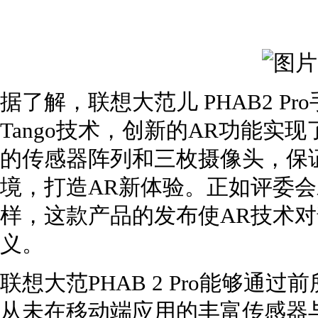
据了解，联想大范儿 PHAB2 Pr
Tango技术，创新的AR功能实
的传感器阵列和三枚摄像头，保
境，打造AR新体验。正如评委
样，这款产品的发布使AR技术
义。
联想大范PHAB 2 Pro能够
从未在移动端应用的丰富传感器