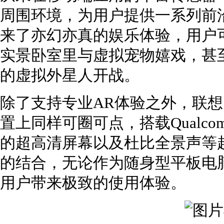
周围环境，为用户提供一系列前沿
来了亦幻亦真的娱乐体验，用户
实景卧室里与虚拟宠物嬉戏，甚
的虚拟外星人开战。
除了支持专业AR体验之外，联想大
置上同样可圈可点，搭载Qualco
的超高清屏幕以及杜比全景声等
的结合，无论作为随身型平板电
用户带来极致的使用体验。