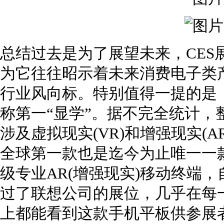
总结过去是为了展望未来，CES
为它往往昭示着未来消费电子类
行业风向标。特别值得一提的是，
称第一“显学”。据不完全统计，
涉及虚拟现实(VR)和增强现实(AR
全球第一款也是迄今为止唯一一
级专业AR(增强现实)移动终端
过了联想公司的展位，几乎在每一
上都能看到这款手机平板供参展