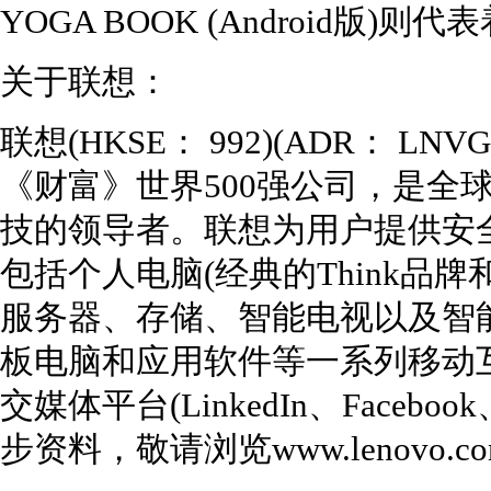
YOGA BOOK (Android版
关于联想：
联想(HKSE： 992)(ADR： L
《财富》世界500强公司，是全
技的领导者。联想为用户提供安
包括个人电脑(经典的Think品牌
服务器、存储、智能电视以及智能
板电脑和应用软件等一系列移动
交媒体平台(LinkedIn、Facebook
步资料，敬请浏览www.lenovo.c