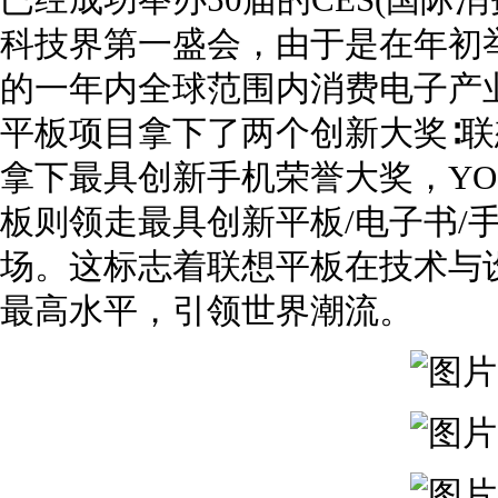
已经成功举办50届的CES(国际
科技界第一盛会，由于是在年初
的一年内全球范围内消费电子产
平板项目拿下了两个创新大奖∶联想大
拿下最具创新手机荣誉大奖，YOGA B
板则领走最具创新平板/电子书/
场。这标志着联想平板在技术与
最高水平，引领世界潮流。