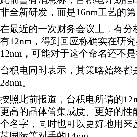
此前曾有消息称，台积电计划推出
非全新研发，而是16nm工艺的
在最近的一次财务会议上，有分
有12nm，得到回应称确实在研
12nm，可能对于这个命名还不
台积电同时表示，其策略始终都
28nm。
按照此前报道，台积电所谓的12n
更高的晶体管集成度、更好的性能
个名字，同时也可以更好地用来反击三星
芯国际等对手的14nm