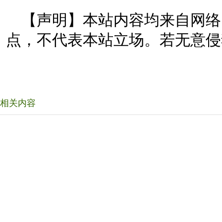
【声明】本站内容均来自网络
点，不代表本站立场。若无意侵
相关内容