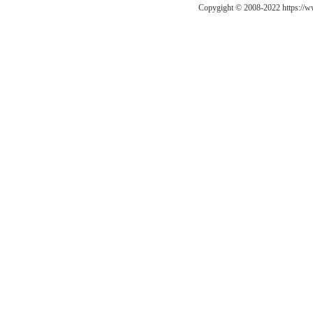
Copygight © 2008-2022 https:/