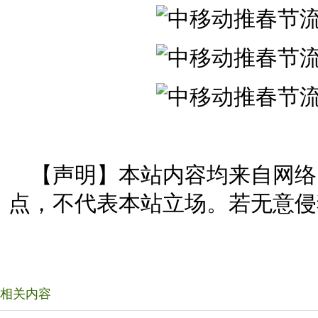
【声明】本站内容均来自网络
点，不代表本站立场。若无意侵
相关内容