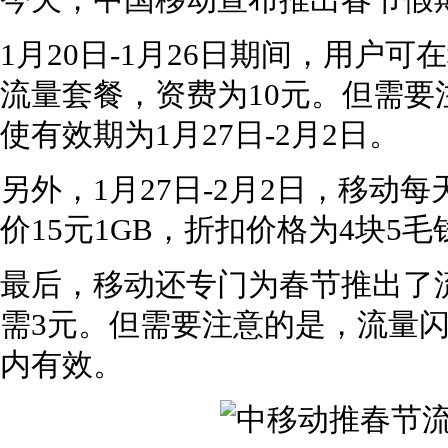
今天，中国移动宣布推出春节假
1月20日-1月26日期间，用户
流量套餐，资费为10元。但需
使有效期为1月27日-2月2日。
另外，1月27日-2月2日，移动
价15元1GB，折扣价格为4块5毛
最后，移动还专门为春节推出了
需3元。但需要注意的是，流量
内有效。