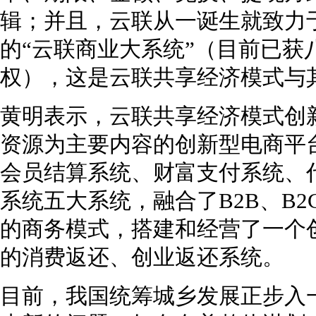
辑；并且，云联从一诞生就致力
的“云联商业大系统”（目前已获
权），这是云联共享经济模式与
黄明表示，云联共享经济模式创
资源为主要内容的创新型电商平
会员结算系统、财富支付系统、
系统五大系统，融合了B2B、B2
的商务模式，搭建和经营了一个
的消费返还、创业返还系统。
目前，我国统筹城乡发展正步入