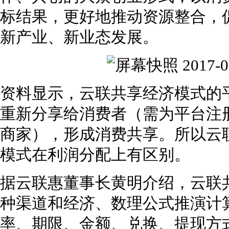
标结果，更好地推动资源整合，
新产业、新业态发展。
资料显示，云联共享经济模式的平
重新分享给消费者（需为平台注
商家），形成消费共享。所以云
模式在利润分配上有区别。
据云联惠董事长黄明介绍，云联
种渠道和经济、数理公式推演计
率、期限、金额、兑换、提现方