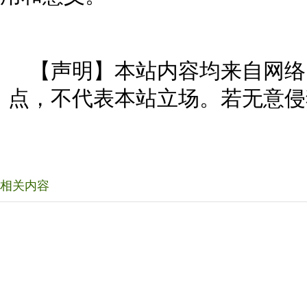
【声明】本站内容均来自网络
点，不代表本站立场。若无意侵
相关内容