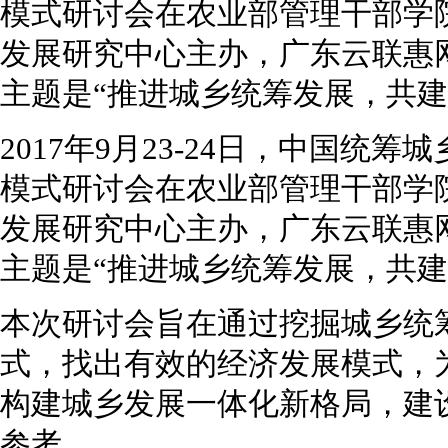
模式研讨会在农业部管理干部学
发展研究中心主办，广东云联惠
主题是“推进城乡统筹发展，共建
2017年9月23-24日，中国统
模式研讨会在农业部管理干部学
发展研究中心主办，广东云联惠
主题是“推进城乡统筹发展，共建
本次研讨会旨在通过挖掘城乡统
式，找出有效的经济发展模式，
构建城乡发展一体化新格局，建
参考。