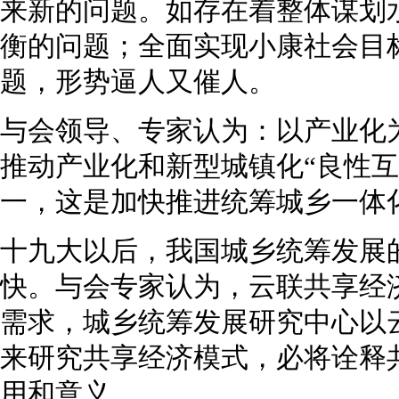
来新的问题。如存在着整体谋划
衡的问题；全面实现小康社会目标
题，形势逼人又催人。
与会领导、专家认为：以产业化
推动产业化和新型城镇化“良性互
一，这是加快推进统筹城乡一体
十九大以后，我国城乡统筹发展
快。与会专家认为，云联共享经
需求，城乡统筹发展研究中心以
来研究共享经济模式，必将诠释
用和意义。