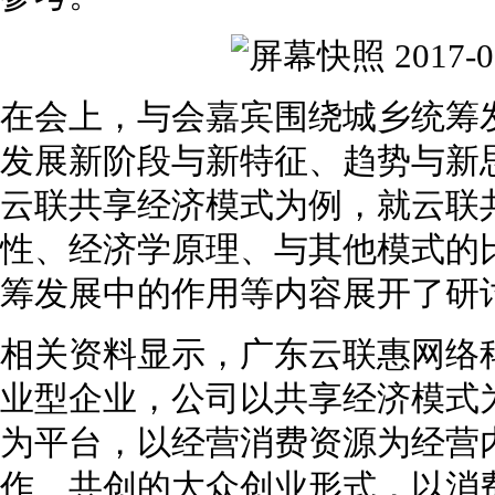
在会上，与会嘉宾围绕城乡统筹
发展新阶段与新特征、趋势与新
云联共享经济模式为例，就云联
性、经济学原理、与其他模式的
筹发展中的作用等内容展开了研
相关资料显示，广东云联惠网络
业型企业，公司以共享经济模式
为平台，以经营消费资源为经营
作、共创的大众创业形式，以消