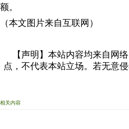
额。
（本文图片来自互联网）
【声明】本站内容均来自网络
点，不代表本站立场。若无意侵
相关内容