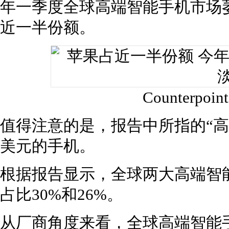
年一季度全球高端智能手机市场萎
近一半份额。
Counterp
值得注意的是，报告中所指的“高
美元的手机。
根据报告显示，全球两大高端智
占比30%和26%。
从厂商角度来看，全球高端智能