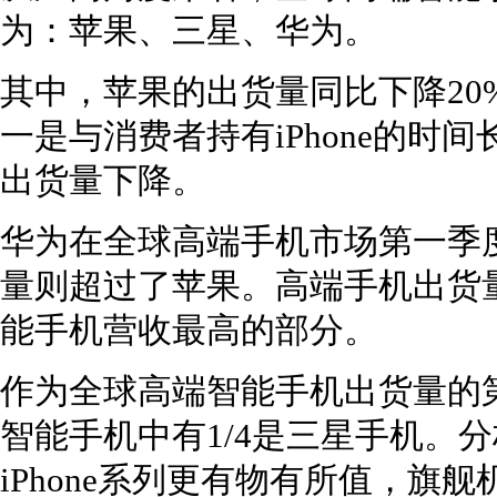
为：苹果、三星、华为。
其中，苹果的出货量同比下降20
一是与消费者持有iPhone的时
出货量下降。
华为在全球高端手机市场第一季
量则超过了苹果。高端手机出货量
能手机营收最高的部分。
作为全球高端智能手机出货量的
智能手机中有1/4是三星手机。分析师
iPhone系列更有物有所值，旗