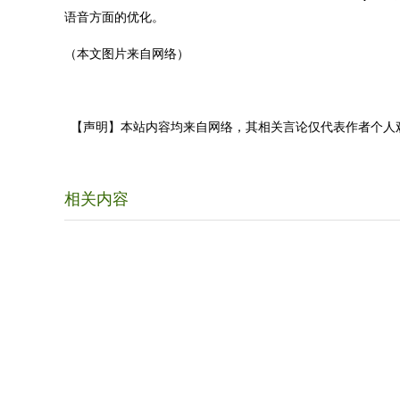
语音方面的优化。
（本文图片来自网络）
【声明】本站内容均来自网络，其相关言论仅代表作者个人
相关内容