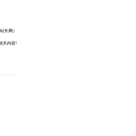
站长网）
相关内容!