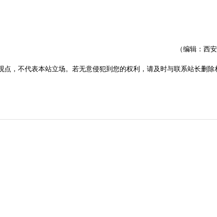
（编辑：西安
观点，不代表本站立场。若无意侵犯到您的权利，请及时与联系站长删除