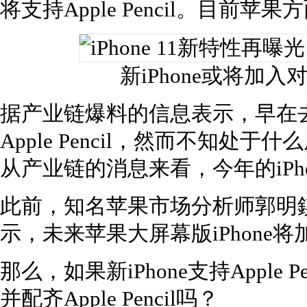
将支持Apple Pencil。目前
新iPhone或将加入对A
据产业链爆料的信息表示，早在去年
Apple Pencil，然而不知
从产业链的消息来看，今年的iPh
此前，知名苹果市场分析师郭明
示，未来苹果大屏幕版iPhone将加入
那么，如果新iPhone支持Apple P
并配齐Apple Pencil吗？