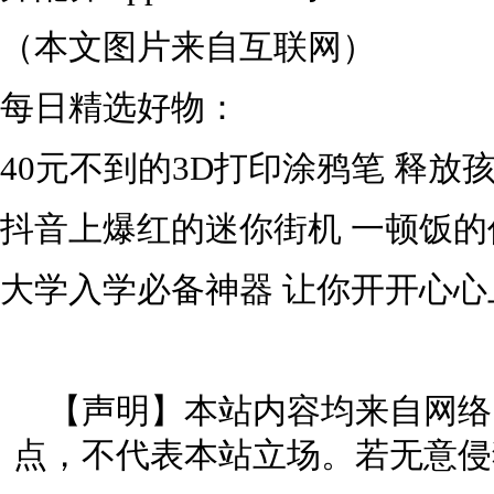
（本文图片来自互联网）
每日精选好物：
40元不到的3D打印涂鸦笔 释放
抖音上爆红的迷你街机 一顿饭
大学入学必备神器 让你开开心心
【声明】本站内容均来自网络
点，不代表本站立场。若无意侵