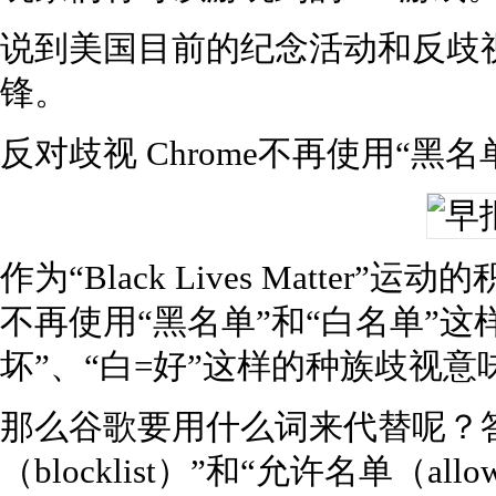
说到美国目前的纪念活动和反歧
锋。
反对歧视 Chrome不再使用“黑名
作为“Black Lives Matter
不再使用“黑名单”和“白名单”这
坏”、“白=好”这样的种族歧视意
那么谷歌要用什么词来代替呢？
（blocklist）”和“允许名单（allow