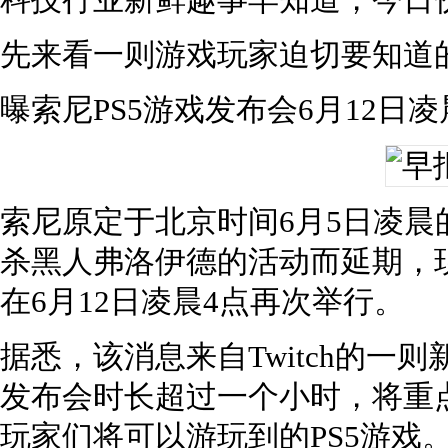
科技行业新鲜趣事早知道，今日
先来看一则游戏玩家迫切要知道
曝索尼PS5游戏发布会6月12日凌
索尼原定于北京时间6月5日凌晨
杀黑人弗洛伊德的活动而延期，
在6月12日凌晨4点再次举行。
据悉，该消息来自Twitch的一
发布会时长超过一个小时，将重点
玩家们将可以游玩到的PS5游戏