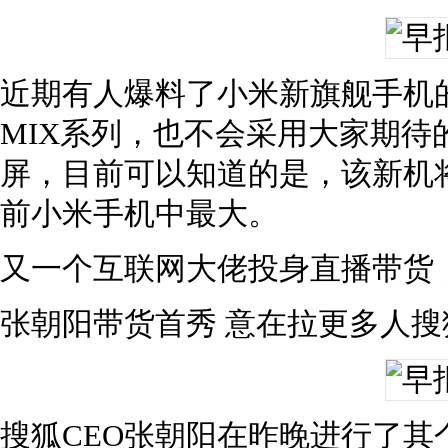
近期有人爆料了小米新旗舰手机
MIX系列，也不会采用大家期待
屏，目前可以知道的是，该新机将
前小米手机中最大。
又一个互联网大佬投身直播带货
张朝阳带货首秀 意在拉更多人搜
搜狐CEO张朝阳在昨晚进行了其个