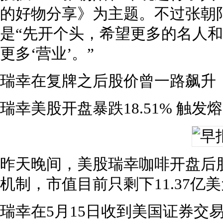
的好物分享》为主题。不过张朝
是“先开个头，希望更多的名人
更多‘营业’。”
瑞幸在复牌之后股价曾一路飙升
瑞幸美股开盘暴跌18.51% 触发
昨天晚间，美股瑞幸咖啡开盘后股
机制，市值目前只剩下11.37亿
瑞幸在5月15日收到美国证券交