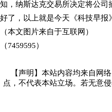
知，纳斯达克交易所决定将公司
好了，以上就是今天《科技早报
（本文图片来自于互联网）
（7459595）
【声明】本站内容均来自网络
点，不代表本站立场。若无意侵