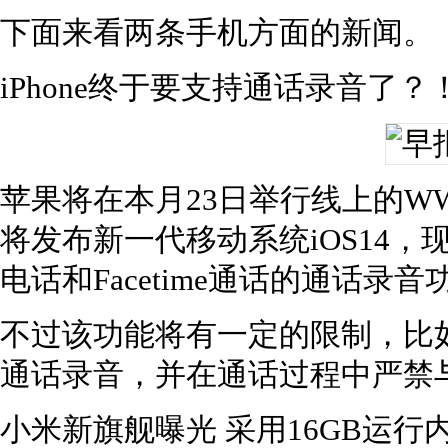
下面来看两条手机方面的新闻。
iPhone终于要支持通话录音了？
苹果将在本月23日举行线上的W
将发布新一代移动系统iOS14，
电话和Facetime通话的通话录音
不过该功能将有一定的限制，比
通话录音，并在通话过程中严禁
小米新旗舰曝光 采用16GB运行