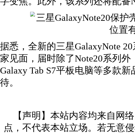
字变焦。此外，该系列还将配备No
据悉，全新的三星GalaxyNote
家见面，届时除了Note20系列外，还将
Galaxy Tab S7平板电脑等
待。
【声明】本站内容均来自网络
点，不代表本站立场。若无意侵