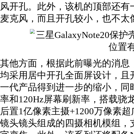
风开孔。此外，该机的顶部还有
麦克风，而且开孔较小，也不太像
其他方面，根据此前曝光的消息，全新
均采用居中开孔全面屏设计，且
一代产品得到进一步的缩小，同
率和120Hz屏幕刷新率，搭载骁龙86
后置1亿像素主摄+1200万像素超
镜头镜头组成的四摄相机模组，支