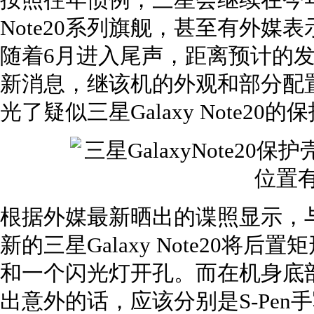
按照往年惯例，三星会继续在今年的
Note20系列旗舰，甚至有外媒
随着6月进入尾声，距离预计的
新消息，继该机的外观和部分配
光了疑似三星Galaxy Note20
根据外媒最新晒出的谍照显示，
新的三星Galaxy Note20将
和一个闪光灯开孔。而在机身底
出意外的话，应该分别是S-Pen手