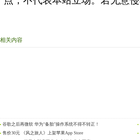
点，不代表本站立场。若无意侵
相关内容
谷歌之后再微软 华为“备胎”操作系统不得不转正！
售价30元 《风之旅人》上架苹果App Store