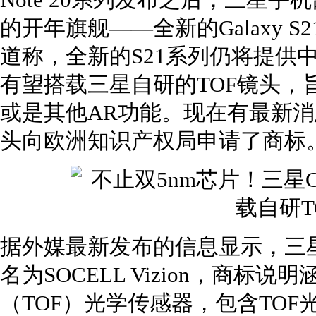
Note 20系列发布之后，三星
的开年旗舰——全新的Galaxy 
道称，全新的S21系列仍将提供
有望搭载三星自研的TOF镜头，
或是其他AR功能。现在有最新
头向欧洲知识产权局申请了商标
据外媒最新发布的信息显示，三星
名为SOCELL Vizion，商标
（TOF）光学传感器，包含TO