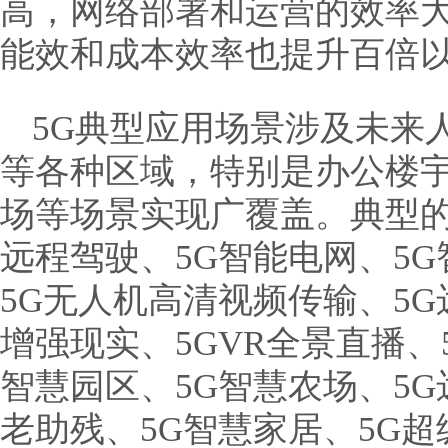
高，网络部署和运营的效率
能效和成本效率也提升百倍
5G典型应用场景涉及未来
等各种区域，特别是办公楼
场等场景实现广覆盖。典型的
远程驾驶、5G智能电网、5G
5G无人机高清视频传输、5G
增强现实、5GVR全景直播、
智慧园区、5G智慧农场、5G
老助残、5G智慧家居、5G