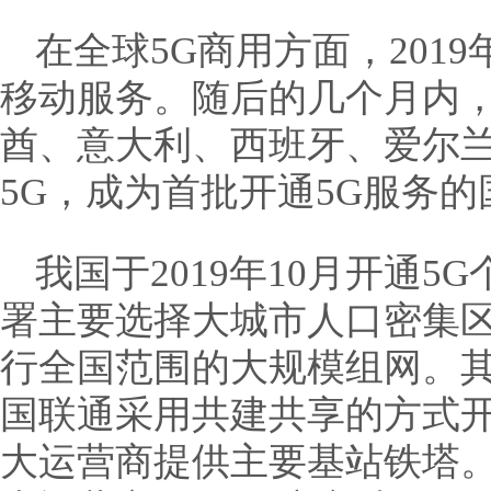
在全球5G商用方面，201
移动服务。随后的几个月内
酋、意大利、西班牙、爱尔
5G，成为首批开通5G服务的
我国于2019年10月开通5
署主要选择大城市人口密集
行全国范围的大规模组网。
国联通采用共建共享的方式
大运营商提供主要基站铁塔。截