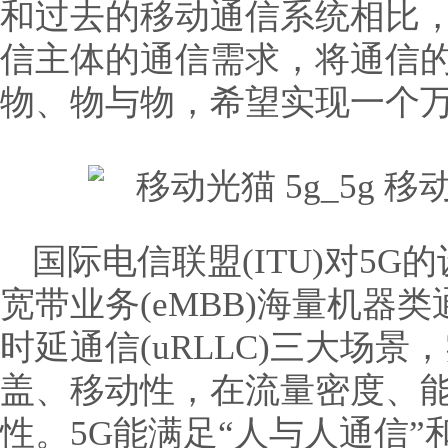
和过去的移动通信系统相比，
信主体的通信需求，将通信
物、物与物，希望实现一个
国际电信联盟(ITU)对5
宽带业务(eMBB)海量机器类
时延通信(uRLLC)三大场
盖、移动性，在流量密度、
性。5G能满足“人与人通信”