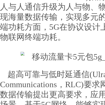
人与人通信升级为人与物、物
现海量数据传输，实现多元
端功耗方面，5G在协议设计
物联网终端功耗。
超高可靠与低时延通信(Ulra- Rel
Communications，RL
数据传输提出更高要求，应
场景。基于5G网络，能够实