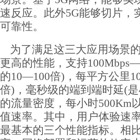
速反应。此外5G能够切片，
可靠性。
为了满足这三大应用场景的
更高的性能，支持100Mbps—
的10—100倍)，每平方公里1
倍)，毫秒级的端到端时延(是4
的流量密度，每小时500Km以
值速率。其中，用户体验速率
最基本的三个性能指标。相比