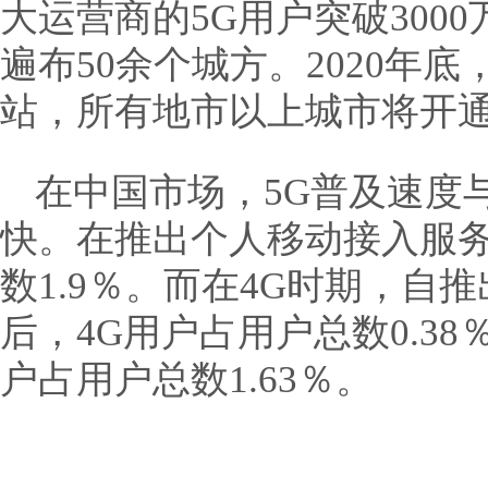
大运营商的5G用户突破3000
遍布50余个城方。2020年底
站，所有地市以上城市将开通
在中国市场，5G普及速度
快。在推出个人移动接入服务
数1.9％。而在4G时期，自
后，4G用户占用户总数0.3
户占用户总数1.63％。