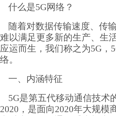
什么是5G网络？
随着对数据传输速度、传输
难以满足更多新的生产、生
应运而生，我们称之为5G，
络。
一、内涵特征
5G是第五代移动通信技术的
2020，是面向2020年大