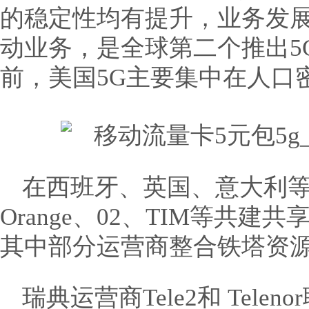
的稳定性均有提升，业务发
动业务，是全球第二个推出5
前，美国5G主要集中在人口
在西班牙、英国、意大利
Orange、02、TIM等共
其中部分运营商整合铁塔资
瑞典运营商Tele2和 Tel