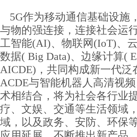
5G作为移动通信基础设施
与物的强连接，连接社会运行
工智能(AI)、物联网(IoT)、云计算
数据( Big Data)、边缘计算( E
AICDE)，共同构成新一代
ACDE与智能机器人高清视频
术相结合，将为社会各行业
疗、文娱、交通等生活领域
域，以及政务、安防、环保等
应用延展，不断推出新产品