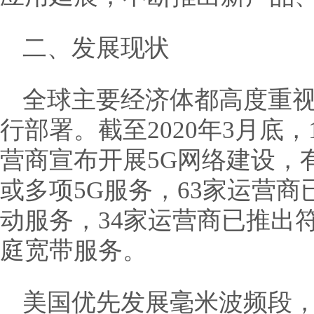
二、发展现状
全球主要经济体都高度重视
行部署。截至2020年3月底，
营商宣布开展5G网络建设，
或多项5G服务，63家运营商
动服务，34家运营商已推出符合
庭宽带服务。
美国优先发展毫米波频段