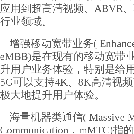
应用到超高清视频、ABVR
行业领域。
增强移动宽带业务( Enhanced 
eMBB)是在现有的移动宽
升用户业务体验，特别是给
5G可以支持4K、8K高清视
极大地提升用户体验。
海量机器类通信( Massive Mac
Communication，mMT