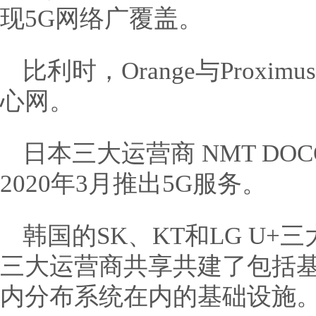
现5G网络广覆盖。
比利时，Orange与Prox
心网。
日本三大运营商 NMT DO
2020年3月推出5G服务。
韩国的SK、KT和LG U+
三大运营商共享共建了包括
内分布系统在内的基础设施