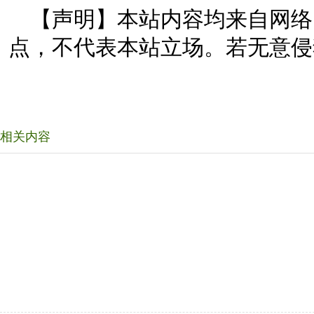
【声明】本站内容均来自网络
点，不代表本站立场。若无意侵
相关内容